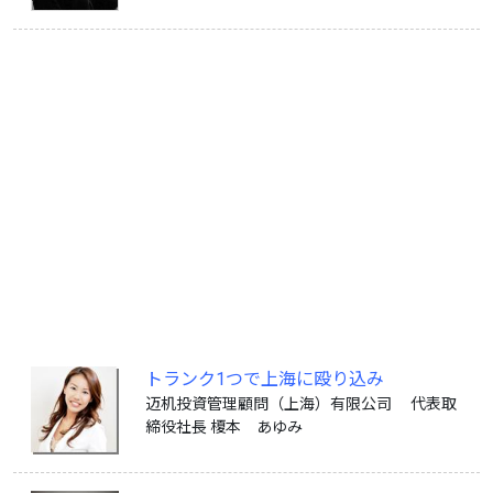
トランク1つで上海に殴り込み
迈机投資管理顧問（上海）有限公司 代表取
締役社長 榎本 あゆみ