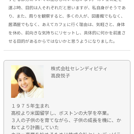
運ぶ時、目的は人それぞれだと思いますが、私自身がそうであ
り、また、周りを観察すると、多くの人が、図書館でもなく、
居酒屋でもなく、あえてカフェに行く理由は、気軽さと、身体
を休め、前向きな気持ちにリセットし、具体的に何かを前進さ
せる目的があるからではないかと思うようになりました。
株式会社セレンディピティ
高良悦子
１９７５年生まれ
高校より米国留学し、ボストンの大学を卒業。
３人の子供のを育てながら、子供の成長を機に、か
ねてより計画していた