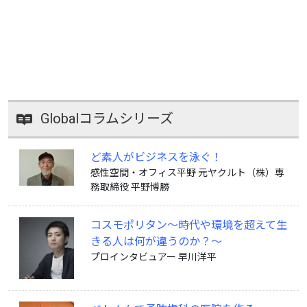
Globalコラムシリーズ
ど素人がビジネスを泳ぐ！
感性空間・オフィス平野 元ヤクルト（株）専
務取締役 平野博勝
コスモポリタン〜時代や環境を超えて生
きる人は何が違うのか？〜
プロインタビュアー 早川洋平