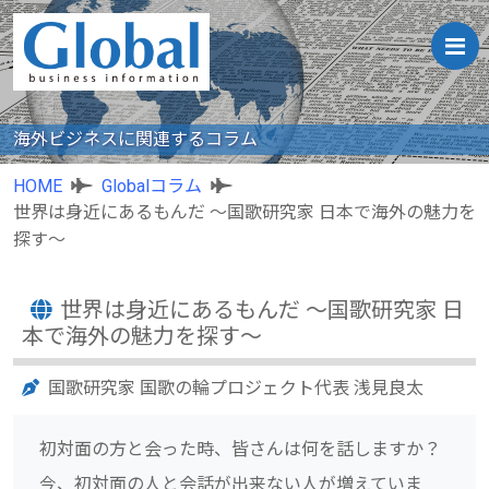
海外ビジネスに関連するコラム
HOME
Globalコラム
世界は身近にあるもんだ ～国歌研究家 日本で海外の魅力を
探す～
世界は身近にあるもんだ ～国歌研究家 日
本で海外の魅力を探す～
国歌研究家 国歌の輪プロジェクト代表 浅見良太
初対面の方と会った時、皆さんは何を話しますか？
今、初対面の人と会話が出来ない人が増えていま