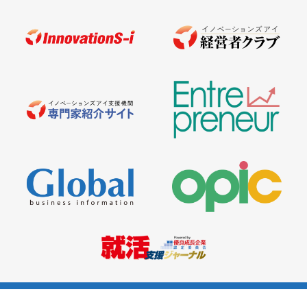
運営：
イノベーションズアイ株式会社