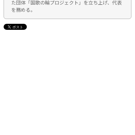
た団体「国歌の輪プロジェクト」を立ち上げ、代表
を務める。