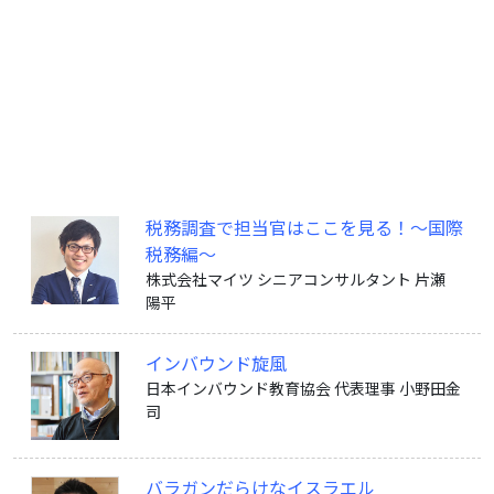
税務調査で担当官はここを見る！～国際
税務編～
株式会社マイツ シニアコンサルタント 片瀬
陽平
インバウンド旋風
日本インバウンド教育協会 代表理事 小野田金
司
バラガンだらけなイスラエル