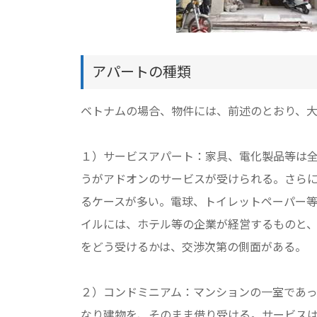
アパートの種類
ベトナムの場合、物件には、前述のとおり、大
１）サービスアパート：家具、電化製品等は
うがアドオンのサービスが受けられる。さら
るケースが多い。電球、トイレットペーパー
イルには、ホテル等の企業が経営するものと
をどう受けるかは、交渉次第の側面がある。
２）コンドミニアム：マンションの一室であ
なり建物を、そのまま借り受ける。サービス