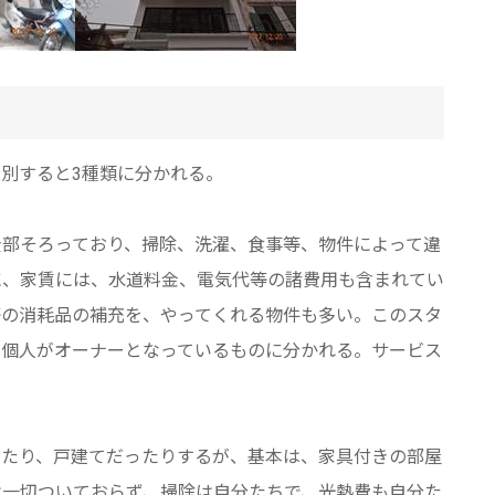
別すると3種類に分かれる。
全部そろっており、掃除、洗濯、食事等、物件によって違
に、家賃には、水道料金、電気代等の諸費用も含まれてい
等の消耗品の補充を、やってくれる物件も多い。このスタ
、個人がオーナーとなっているものに分かれる。サービス
ったり、戸建てだったりするが、基本は、家具付きの部屋
は一切ついておらず、掃除は自分たちで、光熱費も自分た