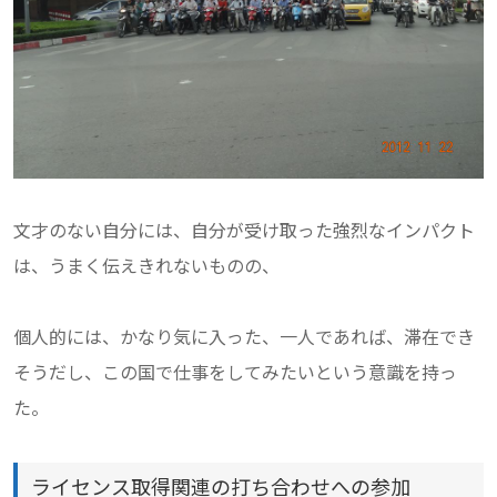
文才のない自分には、自分が受け取った強烈なインパクト
は、うまく伝えきれないものの、
個人的には、かなり気に入った、一人であれば、滞在でき
そうだし、この国で仕事をしてみたいという意識を持っ
た。
ライセンス取得関連の打ち合わせへの参加