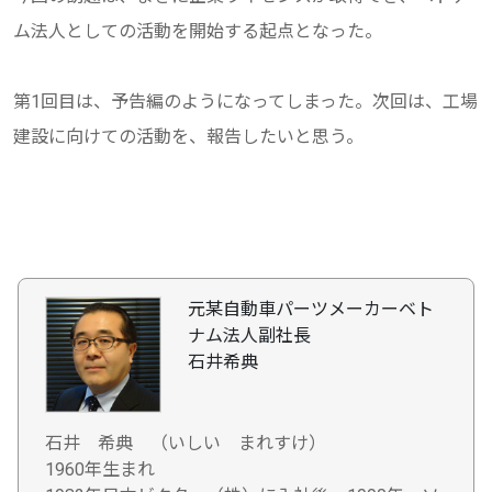
ム法人としての活動を開始する起点となった。
第1回目は、予告編のようになってしまった。次回は、工場
建設に向けての活動を、報告したいと思う。
元某自動車パーツメーカーベト
ナム法人副社長
石井希典
石井 希典 （いしい まれすけ）
1960年生まれ