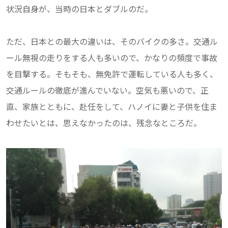
状況自身が、当時の日本とダブルのだ。
ただ、日本との最大の違いは、そのバイクの多さ。交通ル
ール無視の走りをする人も多いので、かなりの頻度で事故
を目撃する。そもそも、無免許で運転している人も多く、
交通ルールの徹底が進んでいない。空気も悪いので、正
直、家族とともに、赴任をして、ハノイに妻と子供を住ま
わせたいとは、思えなかったのは、残念なところだ。