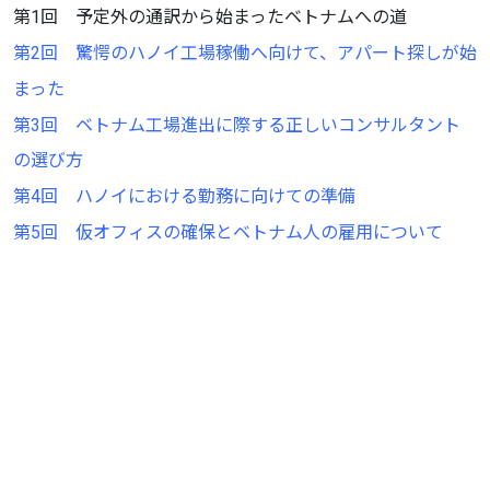
第1回 予定外の通訳から始まったベトナムへの道
第2回 驚愕のハノイ工場稼働へ向けて、アパート探しが始
まった
第3回 ベトナム工場進出に際する正しいコンサルタント
の選び方
第4回 ハノイにおける勤務に向けての準備
第5回 仮オフィスの確保とベトナム人の雇用について