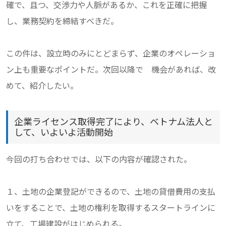
確で、且つ、交渉力や人脈があるか、これを正確に把握
し、業務契約を締結すべきだ。
この件は、設立時のみにとどまらず、企業のオペレーショ
ン上も重要なポイントだ。次回以降で 機会があれば、改
めて、紹介したい。
企業ライセンス取得完了により、ベトナム法人と
して、いよいよ活動開始
今回の打ち合わせでは、以下の内容が確認された。
１、土地の企業登記ができるので、土地の貸借費用の支払
いをすることで、土地の権利を取得するスタートラインに
立て、工場建設がはじめられる。