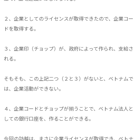
２、企業としてのライセンスが取得できたので、企業コー
ドを取得する。
３、企業印（チョップ）が、政府によって作られ、支給さ
れる。
そもそも、この上記二つ（２と３）がないと、ベトナムで
は、企業活動ができない。
４、企業コードとチョップが揃うことで、ベトナム法人と
しての銀行口座を、作ることができる。
今回の訪越は、まさに企業ライセンスが取得でき、ベトナ