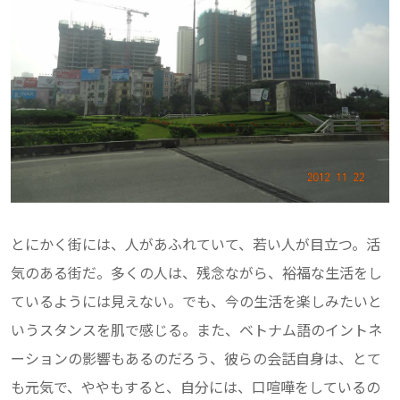
とにかく街には、人があふれていて、若い人が目立つ。活
気のある街だ。多くの人は、残念ながら、裕福な生活をし
ているようには見えない。でも、今の生活を楽しみたいと
いうスタンスを肌で感じる。また、ベトナム語のイントネ
ーションの影響もあるのだろう、彼らの会話自身は、とて
も元気で、ややもすると、自分には、口喧嘩をしているの