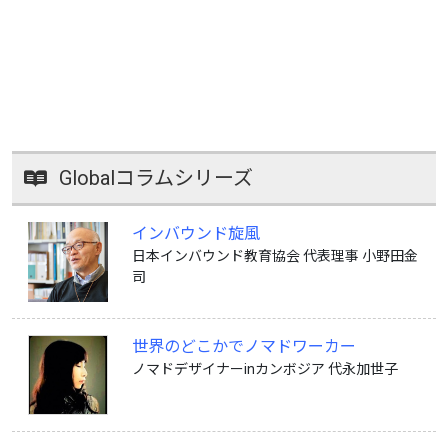
Globalコラムシリーズ
インバウンド旋風
日本インバウンド教育協会 代表理事 小野田金
司
世界のどこかでノマドワーカー
ノマドデザイナーinカンボジア 代永加世子