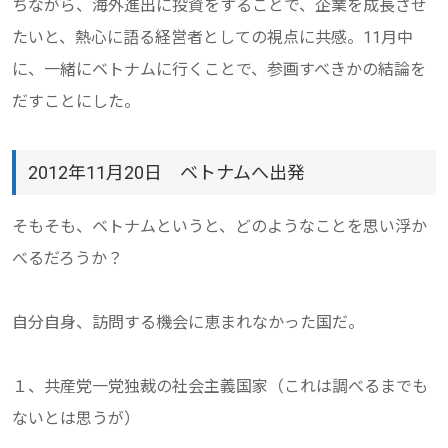
ちながら、海外進出に投資をすることで、企業を成長させ
たいと、熱心に語る経営者としての視点に共感。11月中
に、一緒にベトナムに行くことで、参画すべきかの結論を
だすことにした。
2012年11月20日 ベトナムへ出発
そもそも、ベトナムというと、どのようなことを思い浮か
べるだろうか？
自分自身、訪問する機会に恵まれなかった国だ。
１、共産党一党独裁の社会主義国家（これは調べるまでも
ないとは思うが）