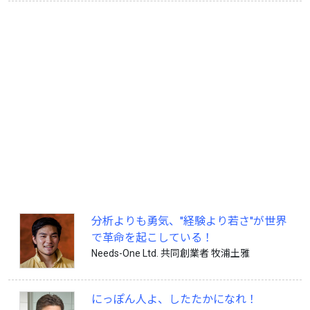
分析よりも勇気、''経験より若さ''が世界
で革命を起こしている！
Needs-One Ltd. 共同創業者 牧浦土雅
にっぽん人よ、したたかになれ！