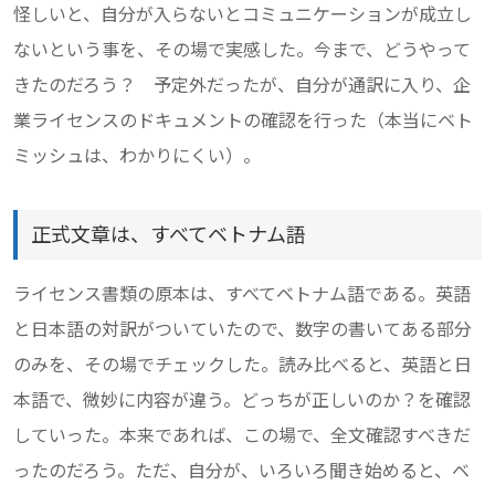
怪しいと、自分が入らないとコミュニケーションが成立し
ないという事を、その場で実感した。今まで、どうやって
きたのだろう？ 予定外だったが、自分が通訳に入り、企
業ライセンスのドキュメントの確認を行った（本当にベト
ミッシュは、わかりにくい）。
正式文章は、すべてベトナム語
ライセンス書類の原本は、すべてベトナム語である。英語
と日本語の対訳がついていたので、数字の書いてある部分
のみを、その場でチェックした。読み比べると、英語と日
本語で、微妙に内容が違う。どっちが正しいのか？を確認
していった。本来であれば、この場で、全文確認すべきだ
ったのだろう。ただ、自分が、いろいろ聞き始めると、ベ