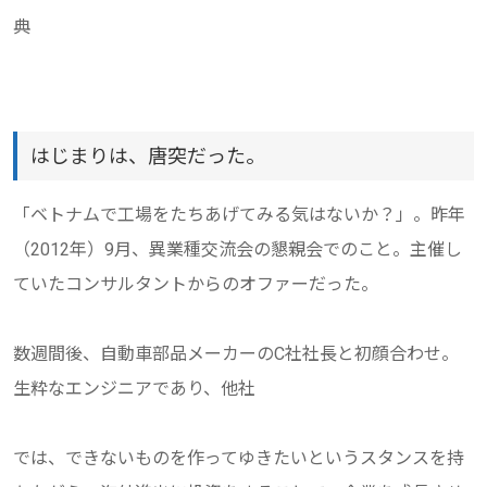
典
はじまりは、唐突だった。
「ベトナムで工場をたちあげてみる気はないか？」。昨年
（2012年）9月、異業種交流会の懇親会でのこと。主催し
ていたコンサルタントからのオファーだった。
数週間後、自動車部品メーカーのC社社長と初顔合わせ。
生粋なエンジニアであり、他社
では、できないものを作ってゆきたいというスタンスを持