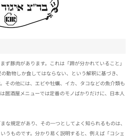
はまず豚肉があります。これは「蹄が分かれていること」
足の動物しか食してはならない、という解釈に基づき、
す。その他には、エビや牡蠣、イカ、タコなどの魚介類も
では居酒屋メニューでは定番のモノばかりだけに、日本人
ざまな規定があり、その一つとしてよく知られるものは、
というものです。分かり易く説明すると、例えば「コシェ