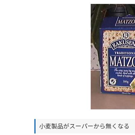
小麦製品がスーパーから無くなる