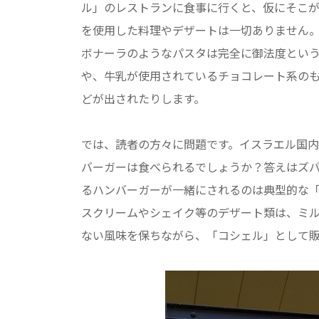
ル」のレストランに食事に行くと、仮にそこ
を使用した料理やデザートは一切ありません
ボナーラのようなパスタは完全に御法度とい
や、牛乳が使用されているチョコレート系の
どが出されたりします。
では、読者の方々に問題です。イスラエル国
バーガーは食べられるでしょうか？答えはズバ
るハンバーガーが一緒にされるのは典型的な「T
スクリームやシェイク等のデザート類は、ミ
ない風味を保ちながら、「コシェル」として