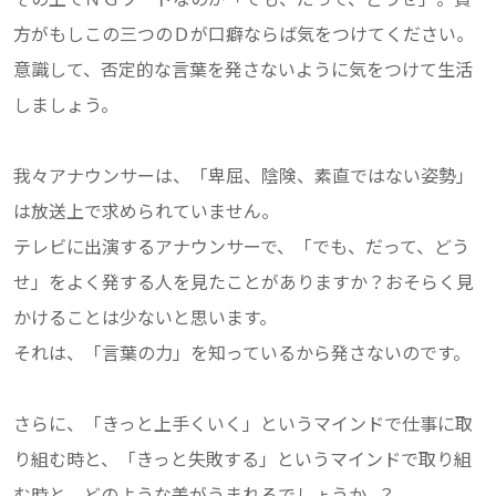
方がもしこの三つのＤが口癖ならば気をつけてください。
意識して、否定的な言葉を発さないように気をつけて生活
しましょう。
我々アナウンサーは、「卑屈、陰険、素直ではない姿勢」
は放送上で求められていません。
テレビに出演するアナウンサーで、「でも、だって、どう
せ」をよく発する人を見たことがありますか？おそらく見
かけることは少ないと思います。
それは、「言葉の力」を知っているから発さないのです。
さらに、「きっと上手くいく」というマインドで仕事に取
り組む時と、「きっと失敗する」というマインドで取り組
む時と、どのような差がうまれるでしょうか…？