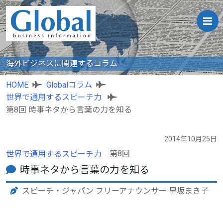
海外ビジネスに関連するコラム
HOME
Globalコラム
世界で通用するスピーチ力
第8回 時事ネタから言葉の力を知る
2014年10月25日
第8回
世界で通用するスピーチ力
時事ネタから言葉の力を知る
スピーチ・ジャパン フリーアナウンサー 早坂まき子