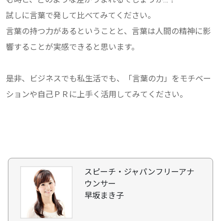
試しに言葉で発して比べてみてください。
言葉の持つ力があるということと、言葉は人間の精神に影
響することが実感できると思います。
是非、ビジネスでも私生活でも、「言葉の力」をモチベー
ションや自己ＰＲに上手く活用してみてください。
スピーチ・ジャパンフリーアナ
ウンサー
早坂まき子