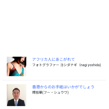
アフリカ人にあこがれて
フォトグラファー ヨシダナギ（nagi yoshida)
香港からのお手紙はいかがでしょう
傅旭華(フー・シュウワ)