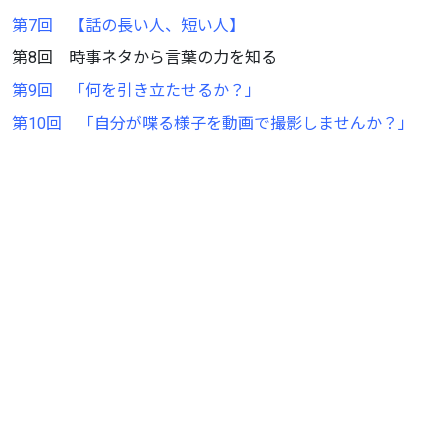
第7回 【話の長い人、短い人】
第8回 時事ネタから言葉の力を知る
第9回 「何を引き立たせるか？」
第10回 「自分が喋る様子を動画で撮影しませんか？」